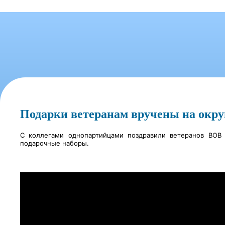
Подарки ветеранам вручены на окру
С коллегами однопартийцами поздравили ветеранов ВОВ 
подарочные наборы.