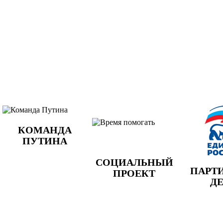
КОМАНДА
ПУТИНА
СОЦИАЛЬНЫЙ
ПАРТ
ПРОЕКТ
Д