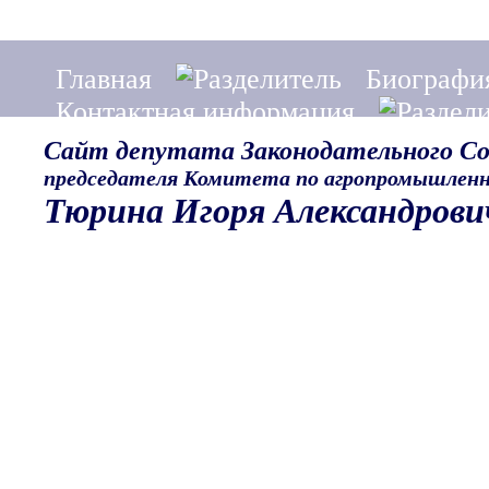
Главная
Биографи
Контактная информация
Сайт депутата Законодательного С
председателя Комитета по агропромышленн
Тюрина Игоря Александрови