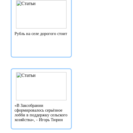
Рубль на селе дорогого стоит
«В Заксобрании
сформировалось серьёзное
лобби в поддержку сельского
хозяйства», - Игорь Тюрин