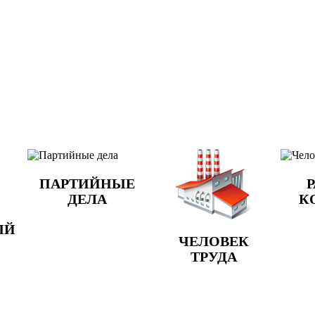
ПАРТИЙНЫЕ
Р
ДЕЛА
К
ЫЙ
ЧЕЛОВЕК
ТРУДА