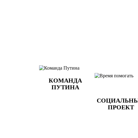
КОМАНДА
ПУТИНА
СОЦИАЛЬН
ПРОЕКТ