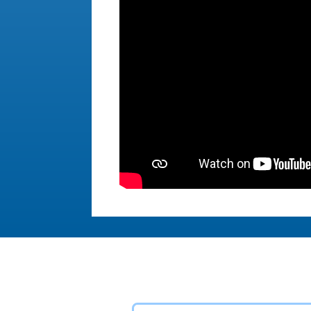
АКТУАЛЬНЫЕ НОВОСТ