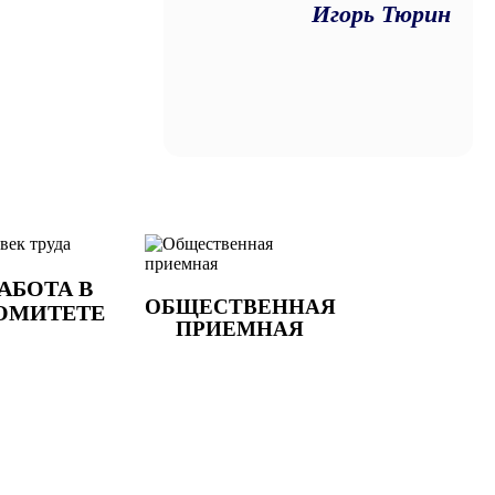
Игорь Тюрин
АБОТА В
ОБЩЕСТВЕННАЯ
ОМИТЕТЕ
ПРИЕМНАЯ