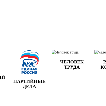
ЧЕЛОВЕК
Р
ТРУДА
К
ЫЙ
ПАРТИЙНЫЕ
ДЕЛА