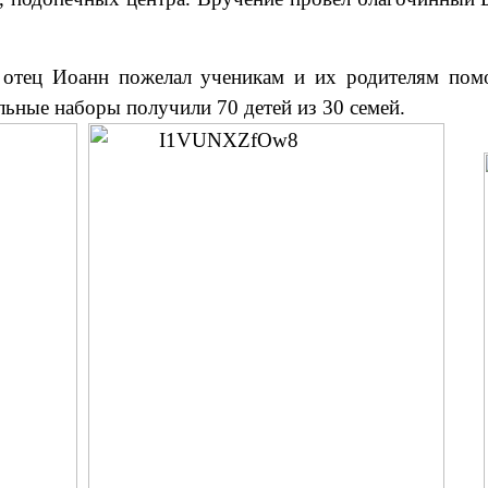
, отец Иоанн пожелал ученикам и их родителям по
ьные наборы получили 70 детей из 30 семей.