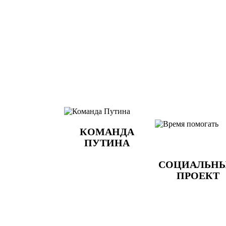
КОМАНДА
ПУТИНА
СОЦИАЛЬН
ПРОЕКТ