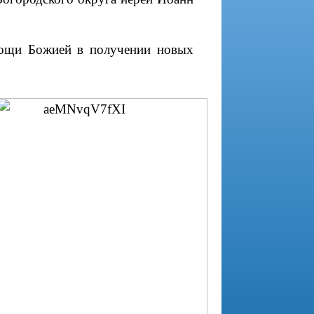
мощи Божией в получении новых