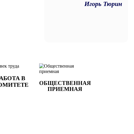
Игорь Тюрин
АБОТА В
ОБЩЕСТВЕННАЯ
ОМИТЕТЕ
ПРИЕМНАЯ