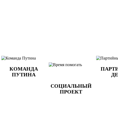
КОМАНДА
ПАРТ
ПУТИНА
Д
СОЦИАЛЬНЫЙ
ПРОЕКТ