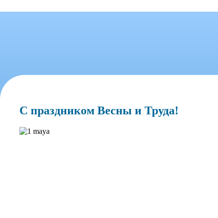
С праздником Весны и Труда!