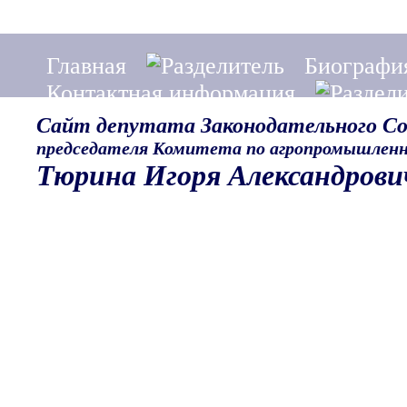
Главная
Биографи
Контактная информация
Сайт депутата Законодательного С
председателя Комитета по агропромышленн
Тюрина Игоря Александрови