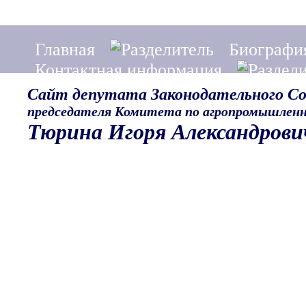
Главная
Биографи
Контактная информация
Сайт депутата Законодательного С
председателя Комитета по агропромышленн
Тюрина Игоря Александрови