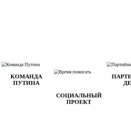
КОМАНДА
ПАРТ
ПУТИНА
Д
СОЦИАЛЬНЫЙ
ПРОЕКТ