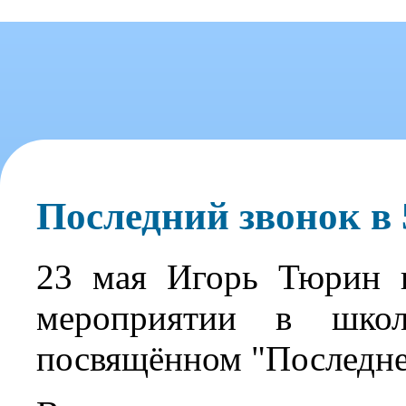
Последний звонок в 
23 мая Игорь Тюрин п
мероприятии в шко
посвящённом "Последне