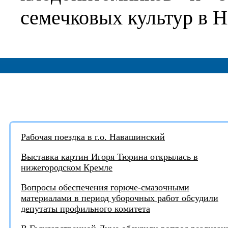
семечковых культур в Н
АКТУАЛЬНЫЕ НОВОСТИ:
Рабочая поездка в г.о. Навашинский
Выставка картин Игоря Тюрина открылась в
нижегородском Кремле
Вопросы обеспечения горюче-смазочными
материалами в период уборочных работ обсудили
депутаты профильного комитета