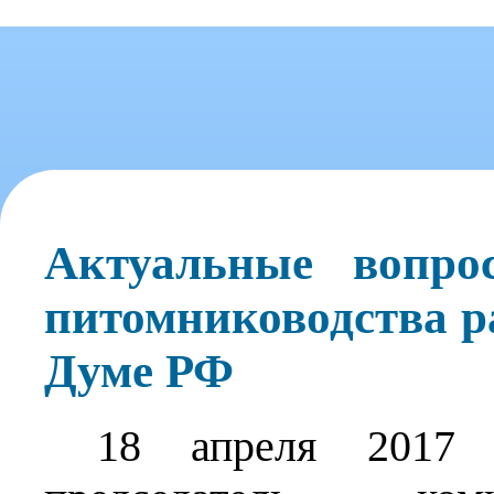
Актуальные вопро
питомниководства р
Думе РФ
18 апреля 2017 