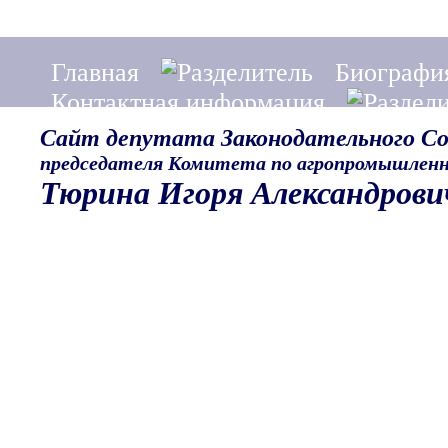
Главная
Биографи
Контактная информация
Сайт депутата Законодательного С
председателя Комитета по агропромышленн
Тюрина Игоря Александрови