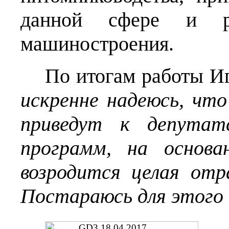
данной сфере и раз
машиностроения.
По итогам работы И
искренне надеюсь, что
приведут к депутат
программ, на основ
возродится целая отр
Постараюсь для этого 