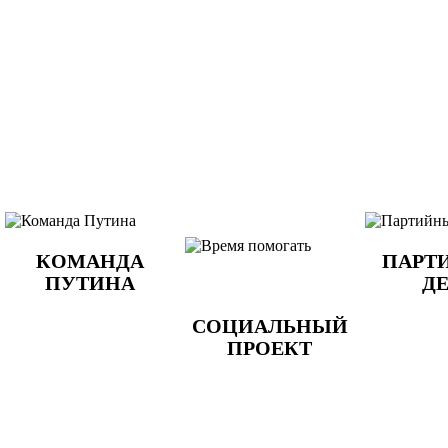
КОМАНДА
ПАРТ
ПУТИНА
Д
СОЦИАЛЬНЫЙ
ПРОЕКТ