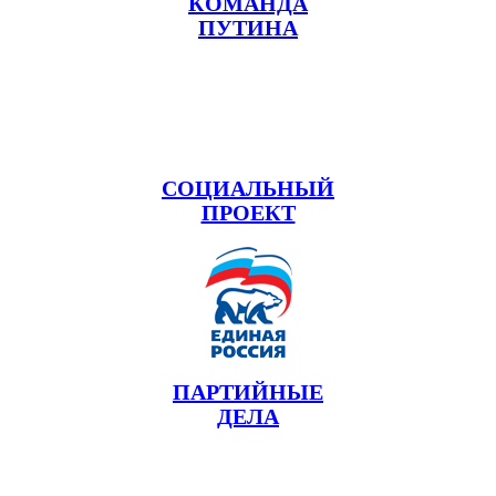
КОМАНДА
ПУТИНА
СОЦИАЛЬНЫЙ
ПРОЕКТ
ПАРТИЙНЫЕ
ДЕЛА