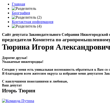
Главная
Биография
Контактная информация
Сайт депутата Законодательного Собрания Нижегородской 
председателя Комитета по агропромышленном
Тюрина Игоря Александрови
Дорогие друзья!
Уважаемые нижегородцы!
Сегодня у меня есть уникальная возможность обратиться к Вам со с
Я благодарен всем жителям округа за избрание меня депутатом Зак
С наилучшими пожеланиями и любовью,
Ваш депутат
Игорь Тюрин