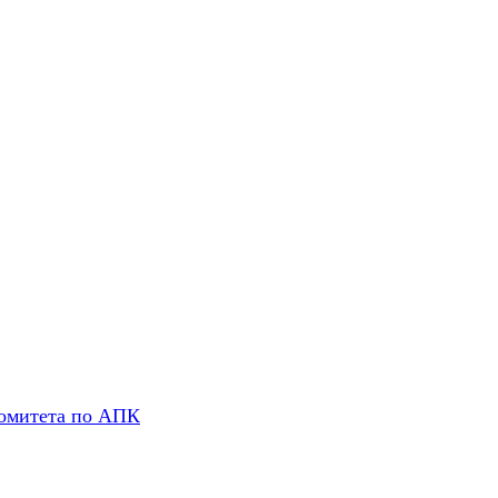
комитета по АПК