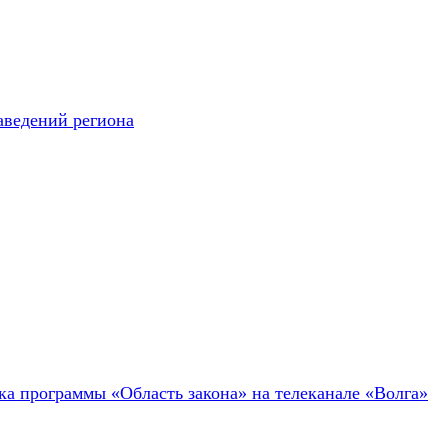
аведений региона
ка программы «Область закона» на телеканале «Волга»