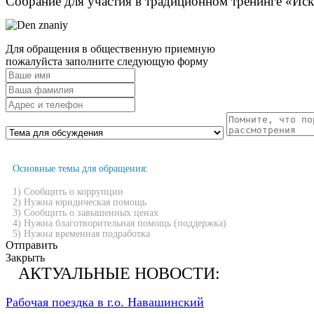
Собрание для участия в традиционном тренинге «И
Для обращения в общественную приемную
пожалуйста заполните следующую форму
Основные темы для обращения:
1) Сообщить о коррупции
2) Нужна юридическая помощь
3) Сообщить о завышенных ценах
4) Нужна благотворительная помощь (поддержка)
5) Нужна временная подработка
Отправить
Закрыть
АКТУАЛЬНЫЕ НОВОСТИ:
Рабочая поездка в г.о. Навашинский