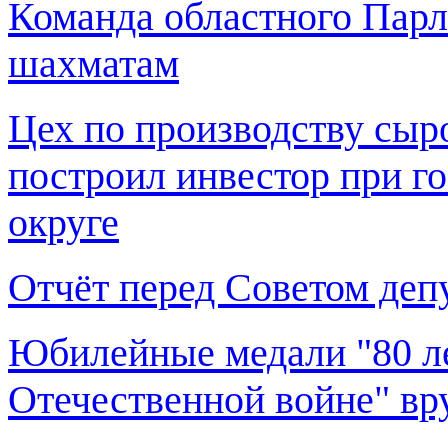
Команда областного Парл
шахматам
Цех по производству сыр
построил инвестор при г
округе
Отчёт перед Советом деп
Юбилейные медали "80 л
Отечественной войне" в