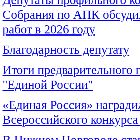
Собрания по АПК обсуди
работ в 2026 году
Благодарность депутату
Итоги предварительного 
"Единой России"
«Единая Россия» награди
Всероссийского конкурса
В Нижнем Новгороде ста