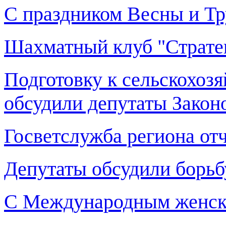
С праздником Весны и Тр
Шахматный клуб "Стратег
Подготовку к сельскохозя
обсудили депутаты Закон
Госветслужба региона отч
Депутаты обсудили борьб
С Международным женск