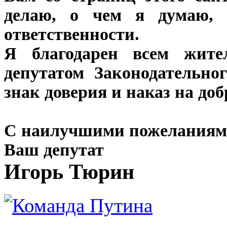
делаю, о чем я думаю,
ответственности.
Я благодарен всем жите
депутатом Законодательно
знак доверия и наказ на до
С наилучшими пожеланиям
Ваш депутат
Игорь Тюрин