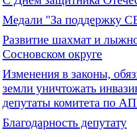
Медали "За поддержку С
Развитие шахмат и лыжно
Сосновском округе
Изменения в законы, обя
земли уничтожать инвази
депутаты комитета по А
Благодарность депутату