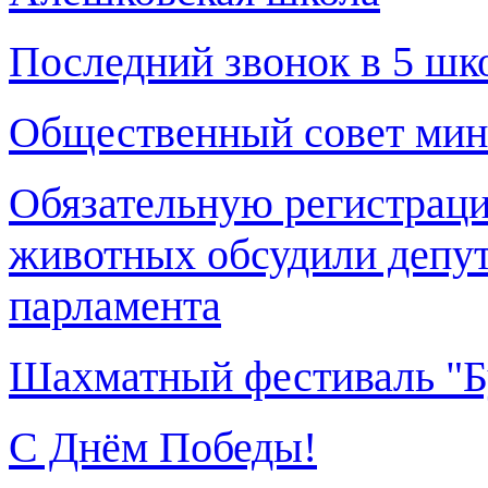
Последний звонок в 5 шко
Общественный совет мин
Обязательную регистрац
животных обсудили депут
парламента
Шахматный фестиваль "Б
С Днём Победы!