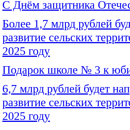
С Днём защитника Отечес
Более 1,7 млрд рублей бу
развитие сельских терри
2025 году
Подарок школе № 3 к юб
6,7 млрд рублей будет н
развитие сельских терри
2025 году