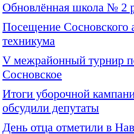
Обновлённая школа № 2 р
Посещение Сосновского
техникума
V межрайонный турнир по
Сосновское
Итоги уборочной кампани
обсудили депутаты
День отца отметили в На