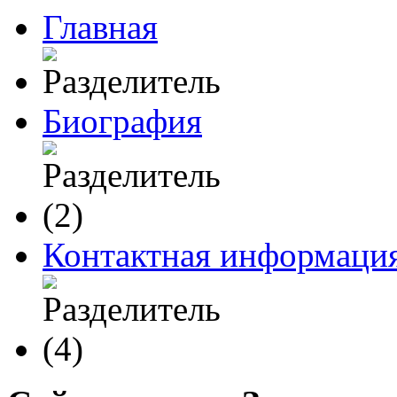
Главная
Биография
Контактная информаци