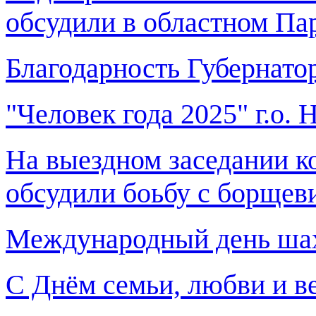
обсудили в областном Па
Благодарность Губернато
"Человек года 2025" г.о.
На выездном заседании к
обсудили боьбу с борщев
Международный день ша
С Днём семьи, любви и в