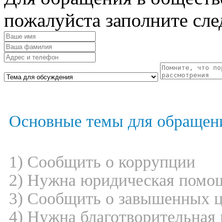
пожалуйста заполните с
Основные темы для обращен
1) Сообщить о коррупции
2) Нужна юридическая помо
3) Сообщить о завышенных 
4) Нужна благотворительная