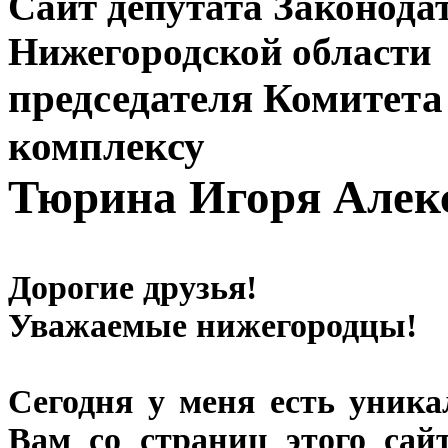
Сайт депутата Законода
Нижегородской области
председателя Комитет
комплексу
Тюрина Игоря Алек
Дорогие друзья!
Уважаемые нижегородцы!
Сегодня у меня есть уника
Вам со страниц этого сайт