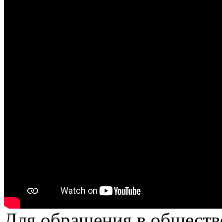
Для обращения в общест