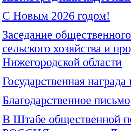
С Новым 2026 годом!
Заседание общественного
сельского хозяйства и пр
Нижегородской области
Государственная награда
Благодарственное письмо
В Штабе общественной 