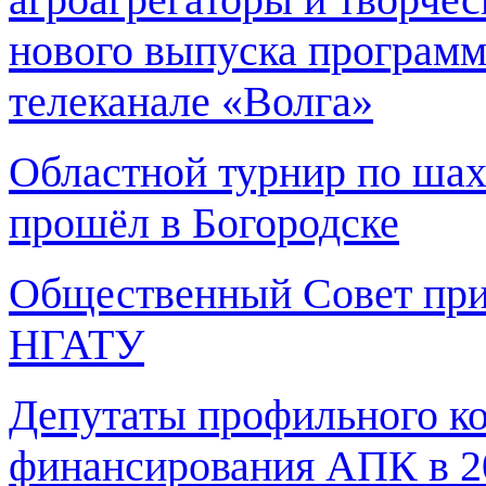
нового выпуска программ
телеканале «Волга»
Областной турнир по шах
прошёл в Богородске
Общественный Совет при
НГАТУ
Депутаты профильного к
финансирования АПК в 2