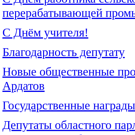
перерабатывающей пром
С Днём учителя!
Благодарность депутату
Новые общественные прос
Ардатов
Государственные наград
Депутаты областного пар