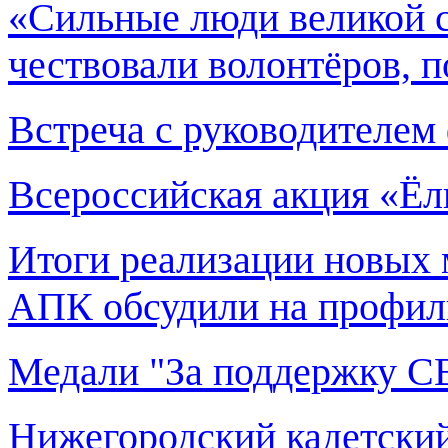
«Сильные люди великой с
чествовали волонтёров,
Встреча с руководителем
Всероссийская акция «Ёл
Итоги реализации новых 
АПК обсудили на профил
Медали "За поддержку С
Нижегородский кадетский