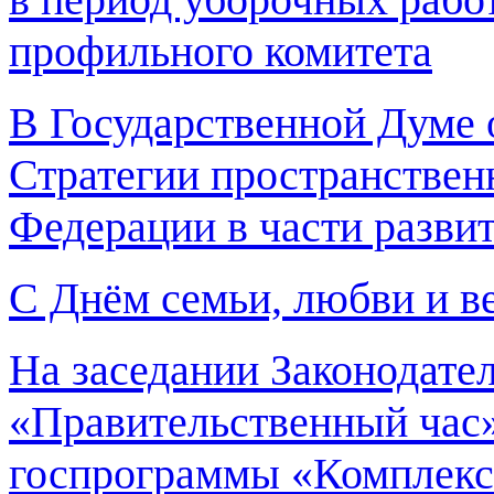
профильного комитета
В Государственной Думе 
Стратегии пространствен
Федерации в части разви
С Днём семьи, любви и в
На заседании Законодате
«Правительственный час»
госпрограммы «Комплексн