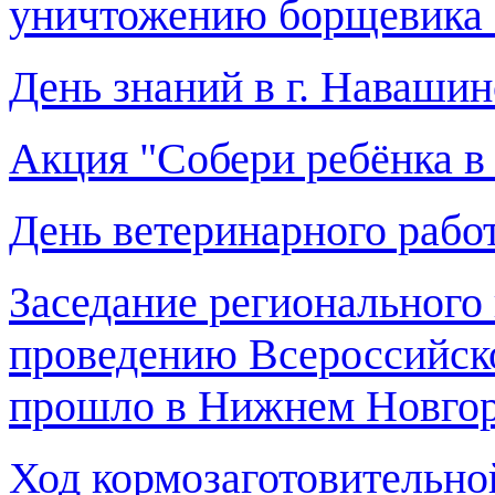
уничтожению борщевика 
День знаний в г. Навашин
Акция "Собери ребёнка в
День ветеринарного рабо
Заседание регионального
проведению Всероссийско
прошло в Нижнем Новго
Ход кормозаготовительно