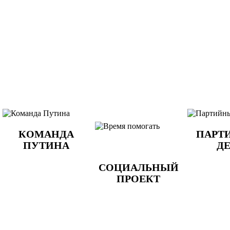
КОМАНДА
ПАРТ
ПУТИНА
Д
СОЦИАЛЬНЫЙ
ПРОЕКТ