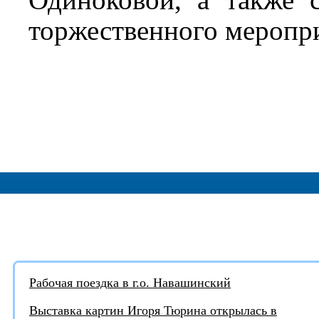
торжественного меропр
АКТУАЛЬНЫЕ НОВОСТИ:
Рабочая поездка в г.о. Навашинский
Выставка картин Игоря Тюрина открылась в