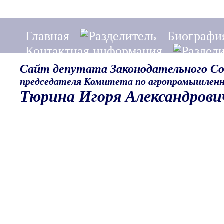
Главная
Биографи
Контактная информация
Сайт депутата Законодательного С
председателя Комитета по агропромышленн
Тюрина Игоря Александрови