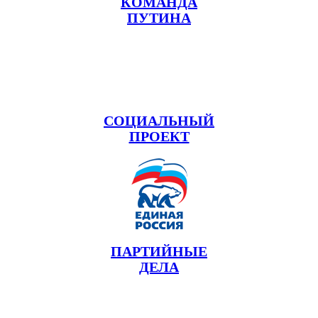
КОМАНДА
ПУТИНА
СОЦИАЛЬНЫЙ
ПРОЕКТ
ПАРТИЙНЫЕ
ДЕЛА