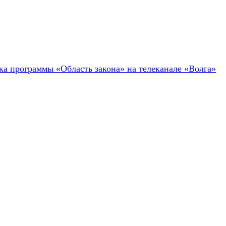
ка программы «Область закона» на телеканале «Волга»