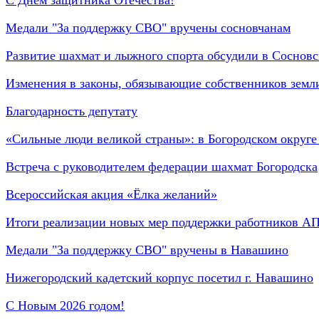
Медали "За поддержку СВО" вручены сосновчанам
Развитие шахмат и лыжного спорта обсудили в Сосновс
Изменения в законы, обязывающие собственников земл
Благодарность депутату
«Сильные люди великой страны»: в Богородском округ
Встреча с руководителем федерации шахмат Богородска
Всероссийская акция «Ёлка желаний»
Итоги реализации новых мер поддержки работников А
Медали "За поддержку СВО" вручены в Навашино
Нижегородский кадетский корпус посетил г. Навашино
С Новым 2026 годом!