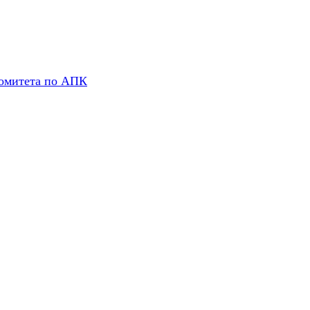
комитета по АПК