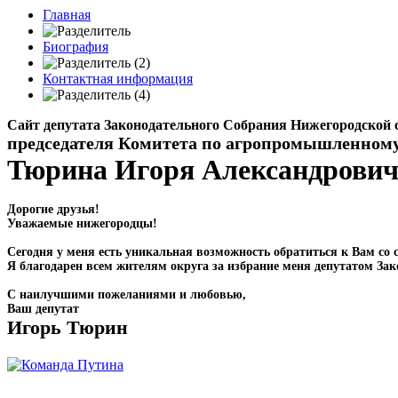
Главная
Биография
Контактная информация
Сайт депутата Законодательного Собрания Нижегородской 
председателя Комитета по агропромышленном
Тюрина Игоря Александрови
Дорогие друзья!
Уважаемые нижегородцы!
Сегодня у меня есть уникальная возможность обратиться к Вам со с
Я благодарен всем жителям округа за избрание меня депутатом Зак
С наилучшими пожеланиями и любовью,
Ваш депутат
Игорь Тюрин