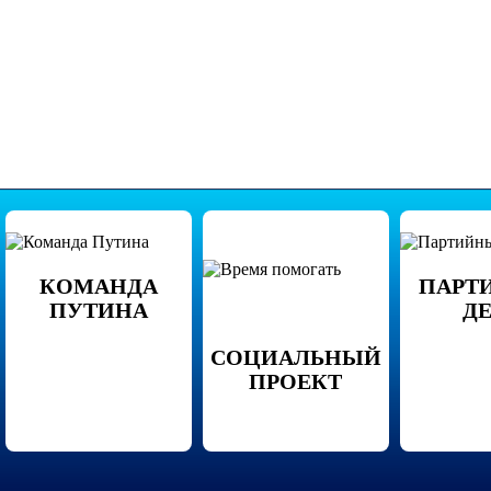
КОМАНДА
ПАРТ
ПУТИНА
Д
СОЦИАЛЬНЫЙ
ПРОЕКТ