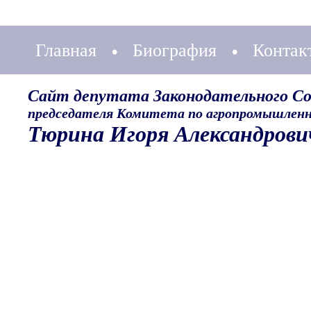
Главная
Биография
Контак
Сайт депутата Законодательного С
председателя Комитета по агропромышленн
Тюрина Игоря Александрови