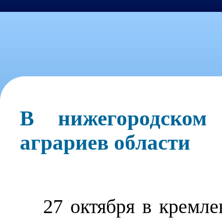
В нижегородском
аграриев области
27 октября в кремле