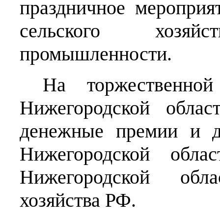
праздничное мероприя
сельского хозяй
промышленности.
На торжественно
Нижегородской облас
денежные премии и д
Нижегородской облас
Нижегородской обла
хозяйства РФ.