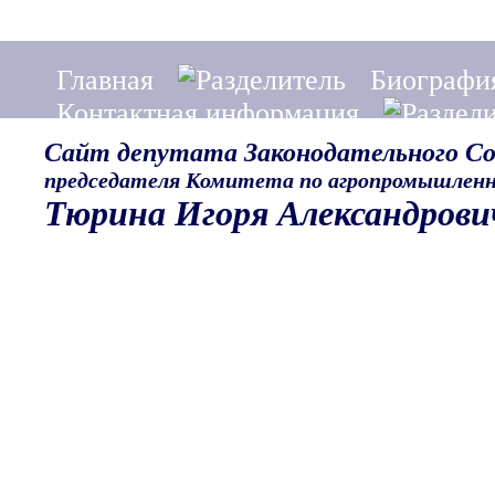
Главная
Биографи
Контактная информация
Сайт депутата Законодательного С
председателя Комитета по агропромышленн
Тюрина Игоря Александрови