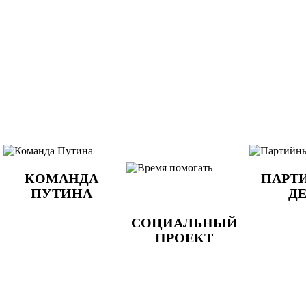
КОМАНДА
ПАРТ
ПУТИНА
Д
СОЦИАЛЬНЫЙ
ПРОЕКТ